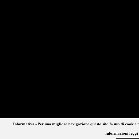
Informativa - Per una migliore navigazione questo sito fa uso di cookie p
informazioni leggi 