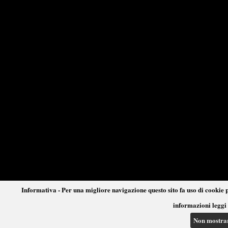
Informativa - Per una migliore navigazione questo sito fa uso di cookie p
informazioni leggi 
Non mostra